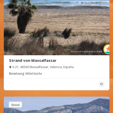
Strand von Massalfassar
V-21, 46560 Massalfassar, Valencia, España
Besetzung:
Mittelstarke
Strand