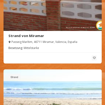
Strand von Miramar
Passeig Marítim, 46711 Miramar, Valencia, España
Besetzung:
Mittelstarke
Strand