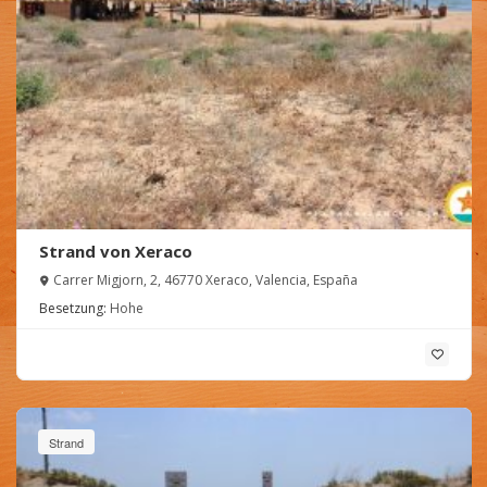
Strand von Xeraco
Carrer Migjorn, 2, 46770 Xeraco, Valencia, España
Besetzung:
Hohe
Strand