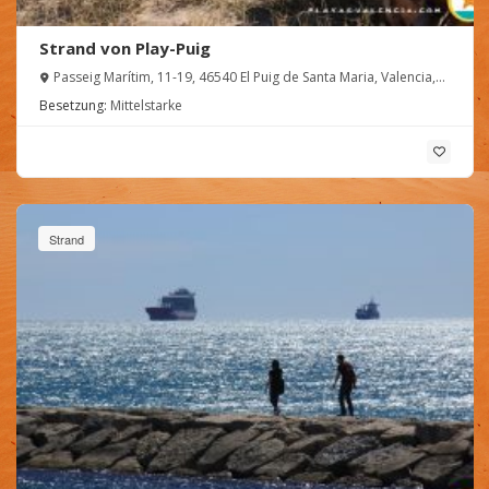
Strand von Play-Puig
Passeig Marítim, 11-19, 46540 El Puig de Santa Maria, Valencia,
España
Besetzung:
Mittelstarke
Strand