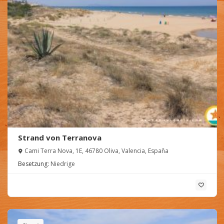
Strand von Terranova
Cami Terra Nova, 1E, 46780 Oliva, Valencia, España
Besetzung:
Niedrige