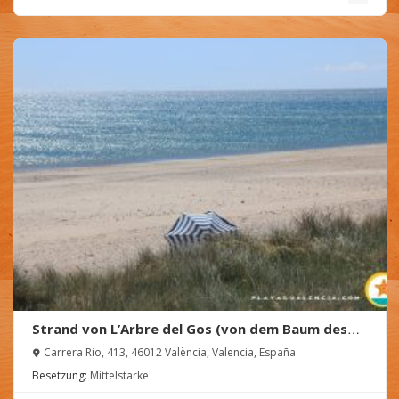
Strand von L’Arbre del Gos (von dem Baum des
Hundes)
Carrera Rio, 413, 46012 València, Valencia, España
Besetzung:
Mittelstarke