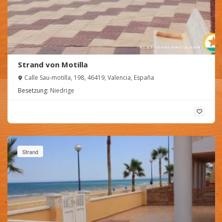
Strand von Motilla
Calle Sau-motilla, 198, 46419, Valencia, España
Besetzung:
Niedrige
Strand