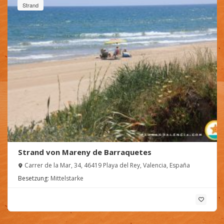
Strand
Strand von Mareny de Barraquetes
Carrer de la Mar, 34, 46419 Playa del Rey, Valencia, España
Besetzung:
Mittelstarke