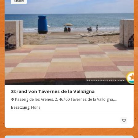
Strand
Strand von Tavernes de la Valldigna
Passeig de les Arenes, 2, 46760 Tavernes de la Valldigna,
Valencia, España
Besetzung:
Hohe