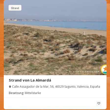
Strand
Strand von La Almardá
Calle Assagador de la Mar, 56, 46529 Sagunto, Valencia, España
Besetzung:
Mittelstarke