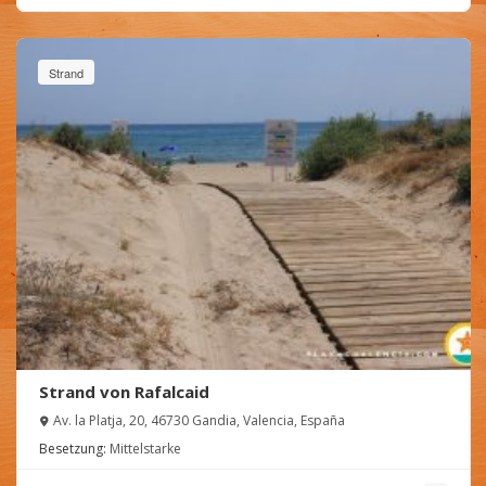
Strand
Strand von Rafalcaid
Av. la Platja, 20, 46730 Gandia, Valencia, España
Besetzung:
Mittelstarke