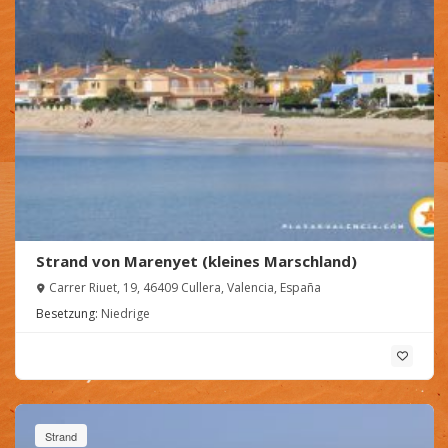
Strand von Marenyet (kleines Marschland)
Carrer Riuet, 19, 46409 Cullera, Valencia, España
Besetzung:
Niedrige
Strand