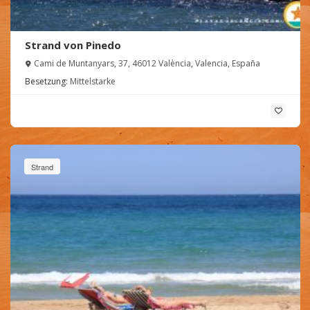
Strand von Pinedo
Cami de Muntanyars, 37, 46012 València, Valencia, España
Besetzung:
Mittelstarke
Strand