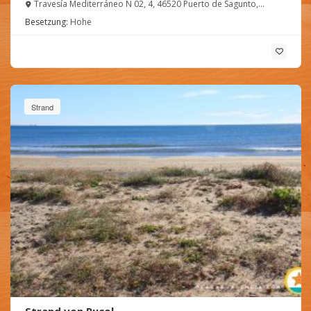
Travesía Mediterráneo N 02, 4, 46520 Puerto de Sagunto,
Valencia, España
Besetzung:
Hohe
Strand