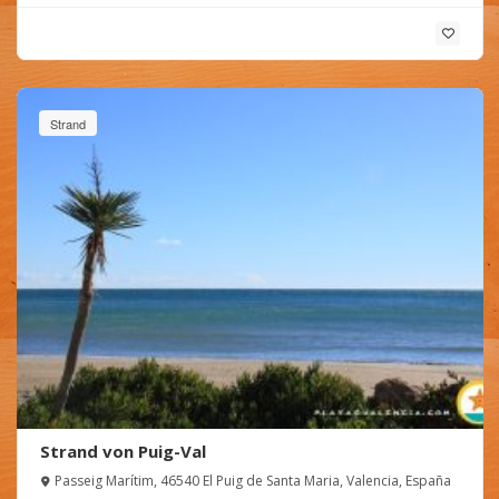
Strand
Strand von Puig-Val
Passeig Marítim, 46540 El Puig de Santa Maria, Valencia, España