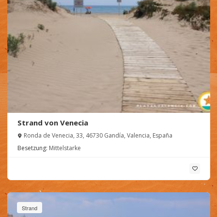
Strand von Venecia
Ronda de Venecia, 33, 46730 Gandía, Valencia, España
Besetzung:
Mittelstarke
Strand