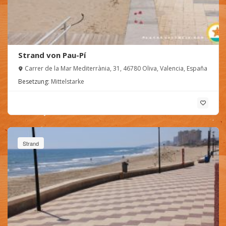
Strand von Pau-Pí
Carrer de la Mar Mediterrània, 31, 46780 Oliva, Valencia, España
Besetzung:
Mittelstarke
Strand