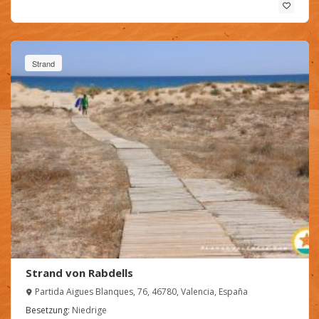
Strand
Strand von Rabdells
Partida Aigues Blanques, 76, 46780, Valencia, España
Besetzung:
Niedrige