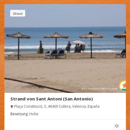
Strand
Strand von Sant Antoni (San Antonio)
Plaça Constitució, 5, 46400 Cullera, Valencia, España
Besetzung:
Hohe