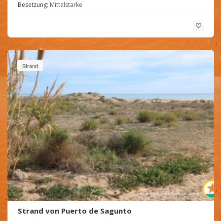
Besetzung:
Mittelstarke
Strand
Strand von Puerto de Sagunto