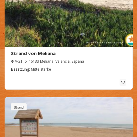
Strand von Meliana
V-21, 6, 46133 Meliana, Valencia, España
Besetzung:
Mittelstarke
Strand