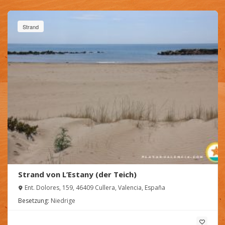
Strand
Strand von L’Estany (der Teich)
Ent. Dolores, 159, 46409 Cullera, Valencia, España
Besetzung:
Niedrige