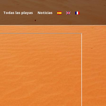
Todas las playas
Noticias