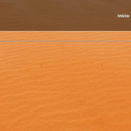
Inicio