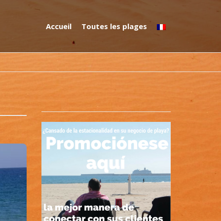
Accueil
Toutes les plages