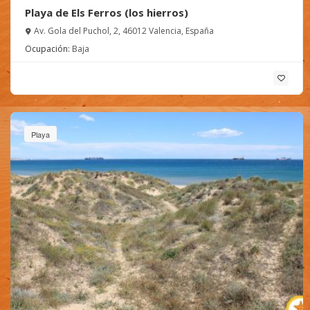
Playa de Els Ferros (los hierros)
Av. Gola del Puchol, 2, 46012 Valencia, España
Ocupación:
Baja
Playa