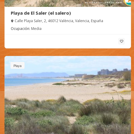
Playa de El Saler (el salero)
Calle Playa Saler, 2, 46012 València, Valencia, España
Ocupación:
Media
Playa