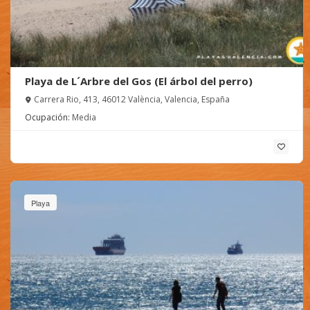
Playa de L´Arbre del Gos (El árbol del perro)
Carrera Rio, 413, 46012 València, Valencia, España
Ocupación:
Media
Playa