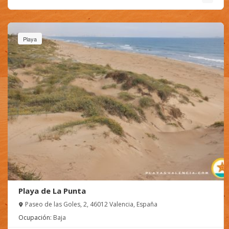
Playa
Playa de La Punta
Paseo de las Goles, 2, 46012 Valencia, España
Ocupación:
Baja