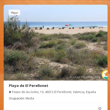
Playa
Playa de El Perellonet
Paseo de las Goles, 10, 46012 El Perellonet, Valencia, España
Ocupación:
Media