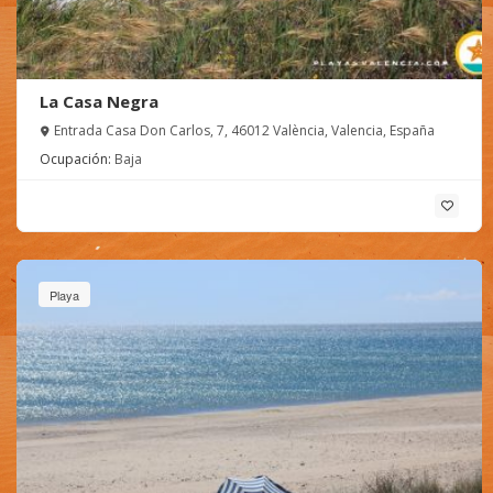
La Casa Negra
Entrada Casa Don Carlos, 7, 46012 València, Valencia, España
Ocupación:
Baja
Playa