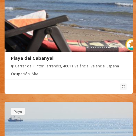
Playa del Cabanyal
Carrer del Pintor Ferrandis, 46011 València, Valencia, España
Ocupación:
Alta
Playa