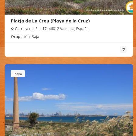
Platja de La Creu (Playa de la Cruz)
Carrera del Riu, 17, 46012 Valencia, España
Ocupación:
Baja
Playa