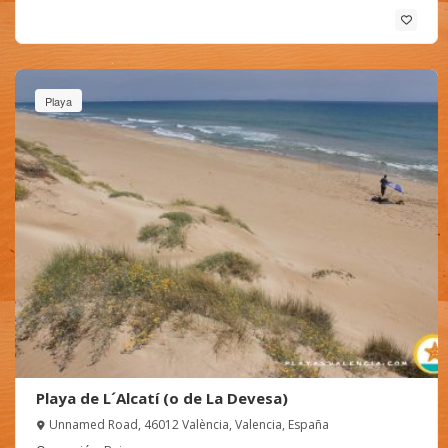
Playa
Playa de L´Alcatí (o de La Devesa)
Unnamed Road, 46012 València, Valencia, España