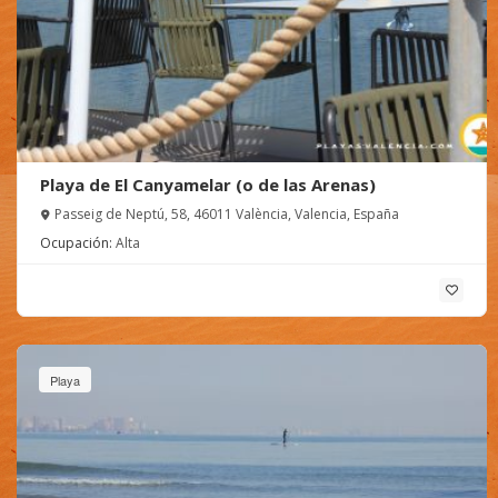
Playa de El Canyamelar (o de las Arenas)
Passeig de Neptú, 58, 46011 València, Valencia, España
Ocupación:
Alta
Playa