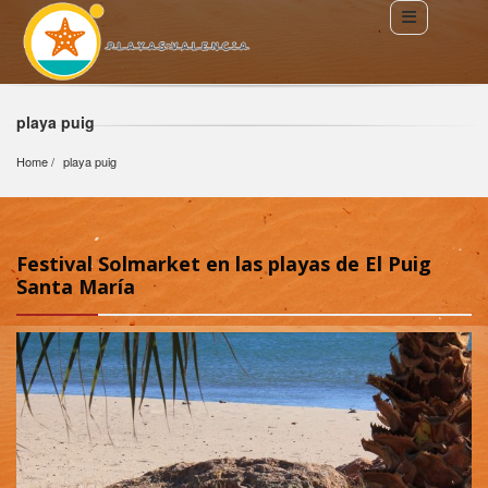
playa puig
Home
playa puig
Festival Solmarket en las playas de El Puig
Santa María