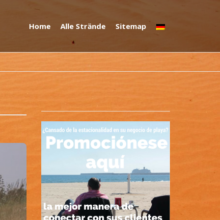
Home
Alle Strände
Sitemap